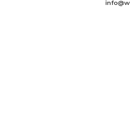
info@we