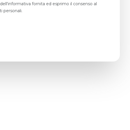
dell'informativa fornita ed esprimo il consenso al
i personali.