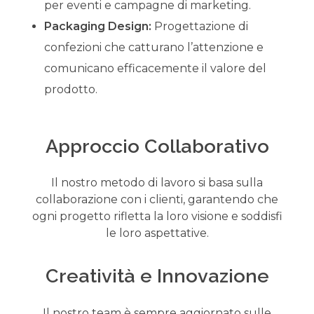
per eventi e campagne di marketing.
Packaging Design:
Progettazione di
confezioni che catturano l’attenzione e
comunicano efficacemente il valore del
prodotto.
Approccio Collaborativo
Il nostro metodo di lavoro si basa sulla
collaborazione con i clienti, garantendo che
ogni progetto rifletta la loro visione e soddisfi
le loro aspettative.
Creatività e Innovazione
Il nostro team è sempre aggiornato sulle