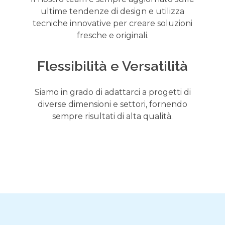
ultime tendenze di design e utilizza
tecniche innovative per creare soluzioni
fresche e originali.
Flessibilità e Versatilità
Siamo in grado di adattarci a progetti di
diverse dimensioni e settori, fornendo
sempre risultati di alta qualità.