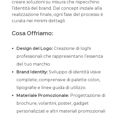
creare soluzioni su misura che rispecchino
l’identità del brand. Dal concept iniziale alla
realizzazione finale, ogni fase del processo è
curata nei minimi dettagli.
Cosa Offriamo:
Design del Logo:
Creazione di loghi
professionali che rappresentano l’essenza
del tuo marchio.
Brand Identity:
Sviluppo di identità visive
complete, comprensive di palette colori,
tipografie e linee guida di utilizzo.
Materiale Promozionale:
Progettazione di
brochure, volantini, poster, gadget
personalizzati e altri materiali promozionali