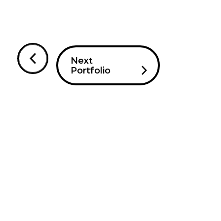
Next
Portfolio