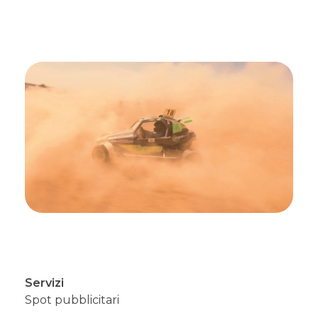
Servizi
Spot pubblicitari